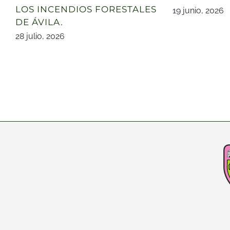
LOS INCENDIOS FORESTALES
19 junio, 2026
DE ÁVILA.
28 julio, 2026