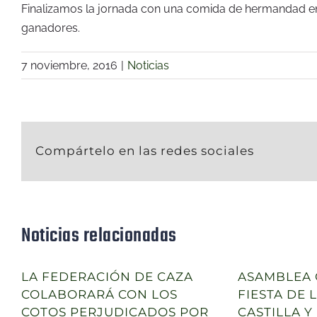
Finalizamos la jornada con una comida de hermandad en e
ganadores.
7 noviembre, 2016
|
Noticias
Compártelo en las redes sociales
Noticias relacionadas
LA FEDERACIÓN DE CAZA
ASAMBLEA 
COLABORARÁ CON LOS
FIESTA DE 
COTOS PERJUDICADOS POR
CASTILLA Y