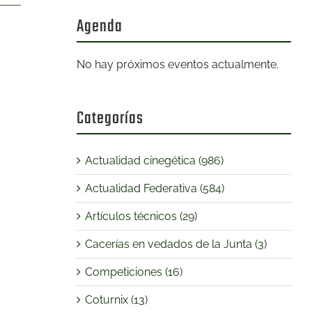
Agenda
No hay próximos eventos actualmente.
Categorías
Actualidad cinegética (986)
Actualidad Federativa (584)
Artículos técnicos (29)
Cacerías en vedados de la Junta (3)
Competiciones (16)
Coturnix (13)