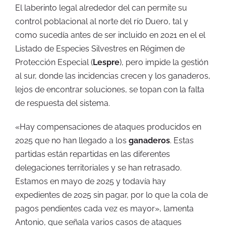
El laberinto legal alrededor del can permite su
control poblacional al norte del río Duero, tal y
como sucedía antes de ser incluido en 2021 en el el
Listado de Especies Silvestres en Régimen de
Protección Especial (
Lespre
), pero impide la gestión
al sur, donde las incidencias crecen y los ganaderos,
lejos de encontrar soluciones, se topan con la falta
de respuesta del sistema.
«Hay compensaciones de ataques producidos en
2025 que no han llegado a los
ganaderos
. Estas
partidas están repartidas en las diferentes
delegaciones territoriales y se han retrasado.
Estamos en mayo de 2025 y todavía hay
expedientes de 2025 sin pagar, por lo que la cola de
pagos pendientes cada vez es mayor», lamenta
Antonio, que señala varios casos de ataques