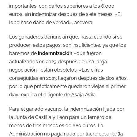
importantes, con daños superiores a los 6.000
euros, sin indemnizar después de siete meses. «El
lobo hace daño de verdad», asevera.
Los ganaderos denuncian que, hasta cuando sí se
producen estos pagos, son insuficientes, ya que los
baremos de
indemnización
–que fueron
actualizados en 2023 después de una larga
negociación– están obsoletos: «Las cifras
conseguidas en 2023 llegaron después de dos años,
por lo que prácticamente quedaron viejas el primer
día», explica el dirigente de Asaja Ávila.
Para el ganado vacuno, la indemnización fijada por
la Junta de Castilla y León para un ternero de
menos de tres meses es de 680 euros. La
Administración no paga nada por lucro cesante (la