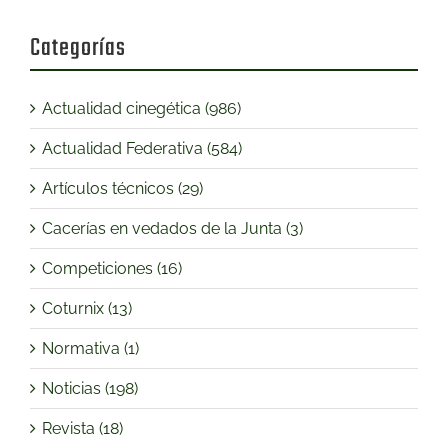
Categorías
Actualidad cinegética (986)
Actualidad Federativa (584)
Artículos técnicos (29)
Cacerías en vedados de la Junta (3)
Competiciones (16)
Coturnix (13)
Normativa (1)
Noticias (198)
Revista (18)