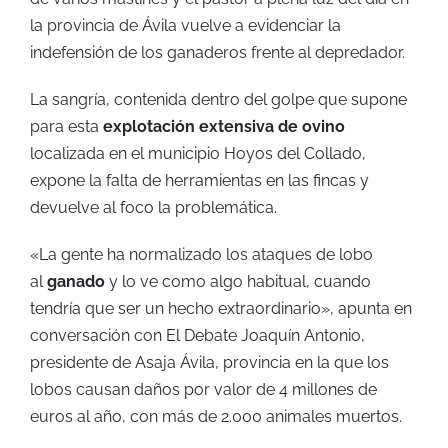
la provincia de Ávila vuelve a evidenciar la
indefensión de los ganaderos frente al depredador.
La sangría, contenida dentro del golpe que supone
para esta
explotación extensiva de ovino
localizada en el municipio Hoyos del Collado,
expone la falta de herramientas en las fincas y
devuelve al foco la problemática.
«La gente ha normalizado los ataques de lobo
al
ganado
y lo ve como algo habitual, cuando
tendría que ser un hecho extraordinario», apunta en
conversación con El Debate Joaquín Antonio,
presidente de Asaja Ávila, provincia en la que los
lobos causan daños por valor de 4 millones de
euros al año, con más de 2.000 animales muertos.