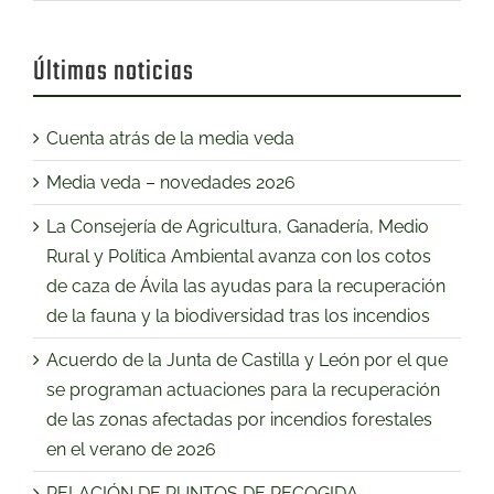
Últimas noticias
Cuenta atrás de la media veda
Media veda – novedades 2026
La Consejería de Agricultura, Ganadería, Medio
Rural y Política Ambiental avanza con los cotos
de caza de Ávila las ayudas para la recuperación
de la fauna y la biodiversidad tras los incendios
Acuerdo de la Junta de Castilla y León por el que
se programan actuaciones para la recuperación
de las zonas afectadas por incendios forestales
en el verano de 2026
RELACIÓN DE PUNTOS DE RECOGIDA