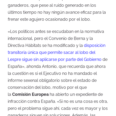
ganaderos, que pese al ruido generado en los
últimos tiempo no hay ningún avance eficaz para la
frenar este agujero ocasionado por el lobo.
«Los políticos antes se escudaban en la normativa
internacional, pero el Convenio de Berna y la
Directiva Hábitats se ha modificado y la
disposición
transitoria única que permite sacar al lobo del
Lespre sigue sin aplicarse por parte del Gobierno
de
España», ahonda Antonio, que recuerda que ahora
la cuestión es si el Ejecutivo no ha mandado el
informe sexenal obligatorio sobre el estado de
conservación del lobo, motivo por el que
la
Comisión Europea
ha abierto un expediente de
infracción contra España. «Si no es una cosa es otra,
pero el problema sigue ahí, cada vez es mayor y los
ganaderos siguen sin soluciones. Además, las