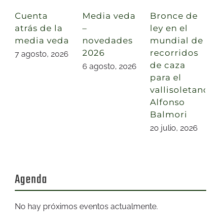
Cuenta
Media veda
Bronce de
atrás de la
–
ley en el
media veda
novedades
mundial de
2026
recorridos
7 agosto, 2026
de caza
6 agosto, 2026
para el
vallisoletano
Alfonso
Balmori
20 julio, 2026
Agenda
No hay próximos eventos actualmente.