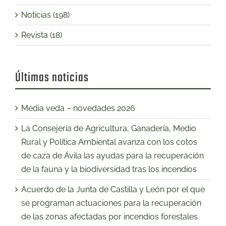
Noticias (198)
Revista (18)
Últimas noticias
Media veda – novedades 2026
La Consejería de Agricultura, Ganadería, Medio
Rural y Política Ambiental avanza con los cotos
de caza de Ávila las ayudas para la recuperación
de la fauna y la biodiversidad tras los incendios
Acuerdo de la Junta de Castilla y León por el que
se programan actuaciones para la recuperación
de las zonas afectadas por incendios forestales