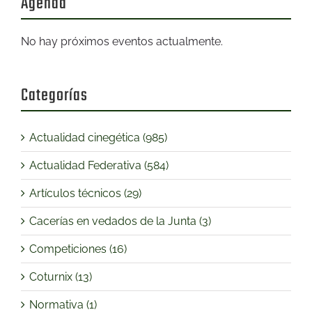
Agenda
No hay próximos eventos actualmente.
Categorías
Actualidad cinegética (985)
Actualidad Federativa (584)
Artículos técnicos (29)
Cacerías en vedados de la Junta (3)
Competiciones (16)
Coturnix (13)
Normativa (1)