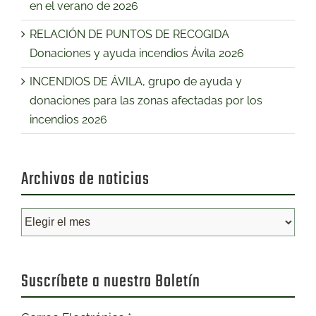
en el verano de 2026
RELACIÓN DE PUNTOS DE RECOGIDA
Donaciones y ayuda incendios Ávila 2026
INCENDIOS DE ÁVILA, grupo de ayuda y
donaciones para las zonas afectadas por los
incendios 2026
Archivos de noticias
Archivos
de
noticias
Suscríbete a nuestro Boletín